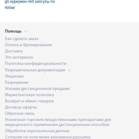
gls куркумин n60 капсулы по
400мг
Помощь
Как сделать заказ
Оплата и бронирование
Доставка
Это интересно
Политика конфиденциальности
Разрешительная документация
Лицензия
Разрешение
Условия дистанционной продажи
Маркетинговая политика
Возврат и обмен товаров
Договор оферты
Обратная связь
Розничная торговля лекарственными препаратами для
медицинского применения дистанционным способом
Обработка персональных данных
Согласие на получение рекламных рассылок