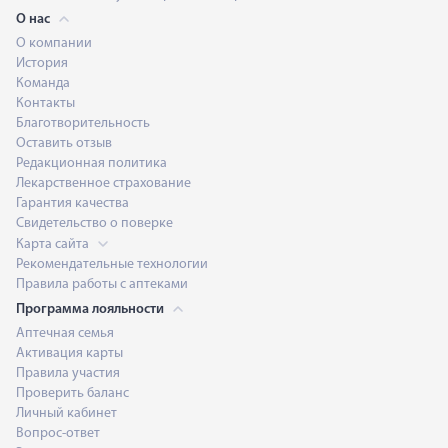
О нас
О компании
История
Команда
Контакты
Благотворительность
Оставить отзыв
Редакционная политика
Лекарственное страхование
Гарантия качества
Свидетельство о поверке
Карта сайта
Рекомендательные технологии
Правила работы с аптеками
Программа лояльности
Аптечная семья
Активация карты
Правила участия
Проверить баланс
Личный кабинет
Вопрос-ответ