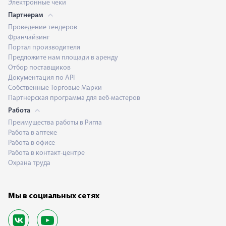
Электронные чеки
Партнерам
Проведение тендеров
Франчайзинг
Портал производителя
Предложите нам площади в аренду
Отбор поставщиков
Документация по API
Собственные Торговые Марки
Партнерская программа для веб-мастеров
Работа
Преимущества работы в Ригла
Работа в аптеке
Работа в офисе
Работа в контакт-центре
Охрана труда
Мы в социальных сетях