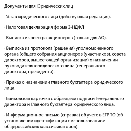
Документы для Юридических лиц
· Устав юридического лица (действующая редакция).
· Налоговая декларация форма 3-НДФЛ
· Выписка из реестра акционеров (только для АО).
· Выписка из протокола (решения) уполномоченного
органа (общего собрания акционеров (участников), совета
директоров, вышестоящей организации) о назначении
руководителя юридического лица (генерального
директора, президента).
· Приказ о назначении главного бухгалтера юридического
лица.
· Банковская карточка с образцами подписи Генерального
директора и Главного бухгалтера юридического лица.
· Информационное письмо (справка) об учете в ЕГРПО (об
установлении идентификации с использованием
общероссийских классификаторов).