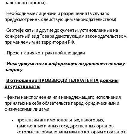
налогового органа).
· Необходимые лицензии и разрешения (в случаях
предусмотренных действующим законодательством).
· Сертификаты и другие документы, установленные на
конкретный вид Товара действующим законодательством,
применяемым на территории РФ.
- Презентация контрактной площадки
·
Иные документы и информация по дополнительному
запросу
·
В отношении ПРОИЗВОДИТЕЛЯ/АГЕНТА должны
отсутствовать:
- факты неисполнения или ненадлежащего исполнения
принятых на себя обязательств перед юридическими и
физическими лицами.
претензии антимонопольных, налоговых,
таможенных и иных государственных органов,
которые не обжалованы или по которым отказано в