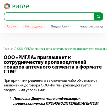
Акции
Распродажа
Яндекс Сплит
Ригла рекомендуе
Главная
ООО «РИГЛА» приглашает к сотрудничеству производителей товаров 
ООО «РИГЛА» приглашает к
сотрудничеству производителей
товаров аптечного сегмента в формате
СТМ!
При принятии решения о заключении либо об отказе от
заключения договора ООО «Ригла» руководствуется
следующими условиями:
Перечень Документов и информации,
предоставляемых ПРОИЗВОДИТЕЛЕМ/АГЕНТОМ