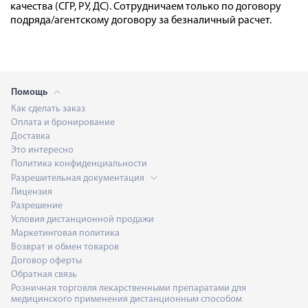
качества (СГР, РУ, ДС). Сотрудничаем только по договору
подряда/агентскому договору за безналичный расчет.
Помощь
Как сделать заказ
Оплата и бронирование
Доставка
Это интересно
Политика конфиденциальности
Разрешительная документация
Лицензия
Разрешение
Условия дистанционной продажи
Маркетинговая политика
Возврат и обмен товаров
Договор оферты
Обратная связь
Розничная торговля лекарственными препаратами для
медицинского применения дистанционным способом