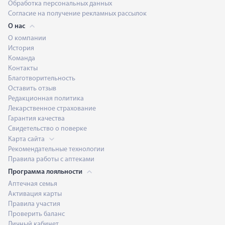
Обработка персональных данных
Согласие на получение рекламных рассылок
О нас
О компании
История
Команда
Контакты
Благотворительность
Оставить отзыв
Редакционная политика
Лекарственное страхование
Гарантия качества
Свидетельство о поверке
Карта сайта
Рекомендательные технологии
Правила работы с аптеками
Программа лояльности
Аптечная семья
Активация карты
Правила участия
Проверить баланс
Личный кабинет