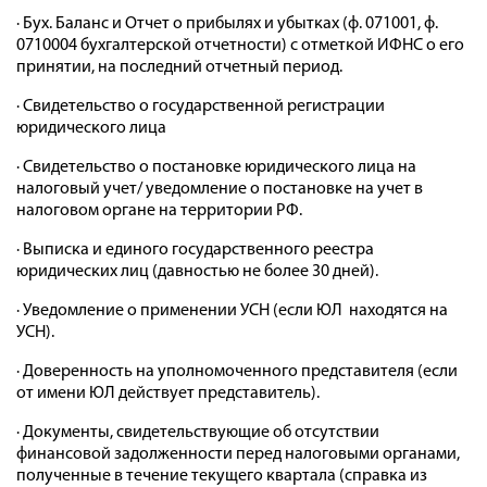
· Бух. Баланс и Отчет о прибылях и убытках (ф. 071001, ф.
0710004 бухгалтерской отчетности) с отметкой ИФНС о его
принятии, на последний отчетный период.
· Свидетельство о государственной регистрации
юридического лица
· Свидетельство о постановке юридического лица на
налоговый учет/ уведомление о постановке на учет в
налоговом органе на территории РФ.
· Выписка и единого государственного реестра
юридических лиц (давностью не более 30 дней).
· Уведомление о применении УСН (если ЮЛ находятся на
УСН).
· Доверенность на уполномоченного представителя (если
от имени ЮЛ действует представитель).
· Документы, свидетельствующие об отсутствии
финансовой задолженности перед налоговыми органами,
полученные в течение текущего квартала (справка из