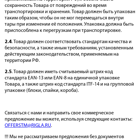
сохранность Товара от повреждений во время
транспортировки и хранения. Товар должен быть упакован
таким образом, чтобы он не мог перемещаться внутри
тары при изменении её положения. Упаковка должна быть
приспособлена к перегрузкам при транспортировке.
2.4
. Товар должен соответствовать стандартам качества и
безопасности, а также иным требованиям, установленным
действующим законодательством, применяемым на
территории РФ.
2.5
. Товар должен иметь считываемый штрих-код
стандарта EAN-13 или EAN-8 на единичной упаковке
Товара, а также штрих-код стандарта ITF-14 и на групповой
упаковке (блоки, спайки, короба).
Связаться с нами и направить свое коммерческое
предложение вы можете, используя следующие контакты:
OFFERSTM@RIGLA.RU
.
!!! Мы не рассматриваем предложения без документов