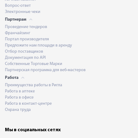
Вопрос-ответ
Электронные чеки
Партнерам
Проведение тендеров
Франчайзинг
Портал производителя
Предложите нам площади в аренду
Отбор поставщиков
Документация по API
Собственные Торговые Марки
Партнерская программа для веб-мастеров
Работа
Преимущества работы в Ригла
Работа в аптеке
Работа в офисе
Работа в контакт-центре
Охрана труда
Мы в социальных сетях