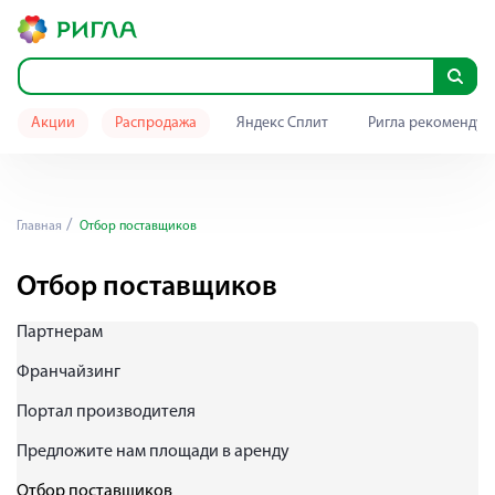
Акции
Распродажа
Яндекс Сплит
Ригла рекомендуе
Главная
Отбор поставщиков
Отбор поставщиков
Партнерам
Франчайзинг
Портал производителя
Предложите нам площади в аренду
Отбор поставщиков