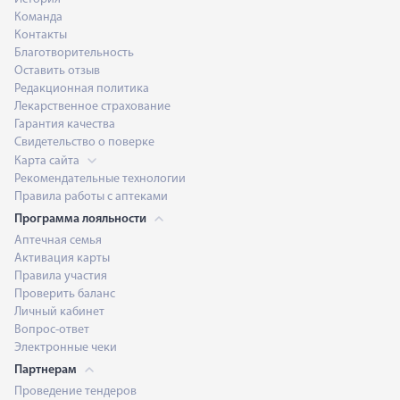
Команда
Контакты
Благотворительность
Оставить отзыв
Редакционная политика
Лекарственное страхование
Гарантия качества
Свидетельство о поверке
Карта сайта
Рекомендательные технологии
Правила работы с аптеками
Программа лояльности
Аптечная семья
Активация карты
Правила участия
Проверить баланс
Личный кабинет
Вопрос-ответ
Электронные чеки
Партнерам
Проведение тендеров