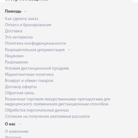
Помощь
Как сделать заказ
Оплата и бронирование
Доставка
Это интересно
Политика конфиденциальности
Разрешительная документация
Лицензия
Разрешение
Условия дистанционной продажи
Маркетинговая политика
Возврат и обмен товаров
Договор оферты
Обратная связь
Розничная торговля лекарственными препаратами для
медицинского применения дистанционным способом
Обработка персональных данных
Согласие на получение рекламных рассылок
О нас
О компании
История