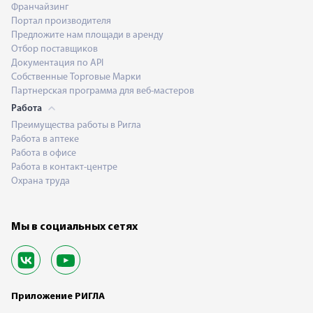
Франчайзинг
Портал производителя
Предложите нам площади в аренду
Отбор поставщиков
Документация по API
Собственные Торговые Марки
Партнерская программа для веб-мастеров
Работа
Преимущества работы в Ригла
Работа в аптеке
Работа в офисе
Работа в контакт-центре
Охрана труда
Мы в социальных сетях
Приложение РИГЛА