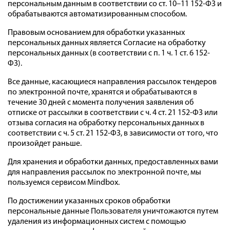
персональным данным в соответствии со ст. 10–11 152-ФЗ и
обрабатываются автоматизированным способом.
Правовым основанием для обработки указанных
персональных данных является Согласие на обработку
персональных данных (в соответствии с п. 1 ч. 1 ст. 6 152-
ФЗ).
Все данные, касающиеся направления рассылок тендеров
по электронной почте, хранятся и обрабатываются в
течение 30 дней с момента получения заявления об
отписке от рассылки в соответствии с ч. 4 ст. 21 152-ФЗ или
отзыва согласия на обработку персональных данных в
соответствии с ч. 5 ст. 21 152-ФЗ, в зависимости от того, что
произойдет раньше.
Для хранения и обработки данных, предоставленных вами
для направления рассылок по электронной почте, мы
пользуемся сервисом Mindbox.
По достижении указанных сроков обработки
персональные данные Пользователя уничтожаются путем
удаления из информационных систем с помощью