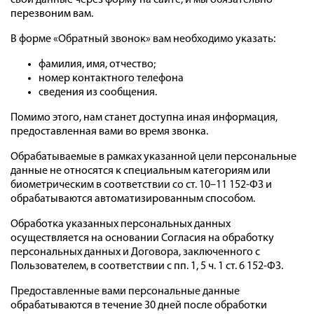
свои данные через форму на сайте, и мы обязательно
перезвоним вам.
В форме «Обратный звонок» вам необходимо указать:
фамилия, имя, отчество;
номер контактного телефона
сведения из сообщения.
Помимо этого, нам станет доступна иная информация,
предоставленная вами во время звонка.
Обрабатываемые в рамках указанной цели персональные
данные не относятся к специальным категориям или
биометрическим в соответствии со ст. 10–11 152-ФЗ и
обрабатываются автоматизированным способом.
Обработка указанных персональных данных
осуществляется на основании Согласия на обработку
персональных данных и Договора, заключенного с
Пользователем, в соответствии с пп. 1, 5 ч. 1 ст. 6 152-ФЗ.
Предоставленные вами персональные данные
обрабатываются в течение 30 дней после обработки