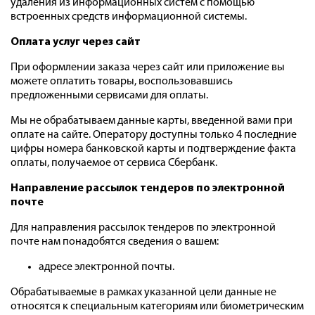
удаления из информационных систем с помощью
встроенных средств информационной системы.
Оплата услуг через сайт
При оформлении заказа через сайт или приложение вы
можете оплатить товары, воспользовавшись
предложенными сервисами для оплаты.
Мы не обрабатываем данные карты, введенной вами при
оплате на сайте. Оператору доступны только 4 последние
цифры номера банковской карты и подтверждение факта
оплаты, получаемое от сервиса Сбербанк.
Направление рассылок тендеров по электронной
почте
Для направления рассылок тендеров по электронной
почте нам понадобятся сведения о вашем:
адресе электронной почты.
Обрабатываемые в рамках указанной цели данные не
относятся к специальным категориям или биометрическим