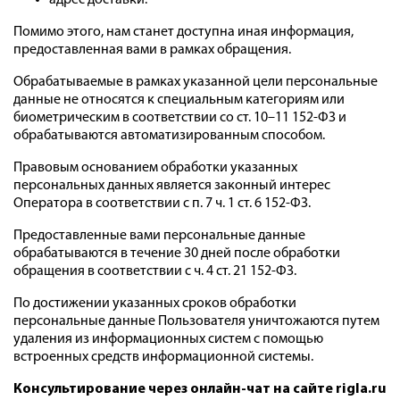
адрес доставки.
Помимо этого, нам станет доступна иная информация,
предоставленная вами в рамках обращения.
Обрабатываемые в рамках указанной цели персональные
данные не относятся к специальным категориям или
биометрическим в соответствии со ст. 10–11 152-ФЗ и
обрабатываются автоматизированным способом.
Правовым основанием обработки указанных
персональных данных является законный интерес
Оператора в соответствии с п. 7 ч. 1 ст. 6 152-ФЗ.
Предоставленные вами персональные данные
обрабатываются в течение 30 дней после обработки
обращения в соответствии с ч. 4 ст. 21 152-ФЗ.
По достижении указанных сроков обработки
персональные данные Пользователя уничтожаются путем
удаления из информационных систем с помощью
встроенных средств информационной системы.
Консультирование через онлайн-чат на сайте
rigla.ru