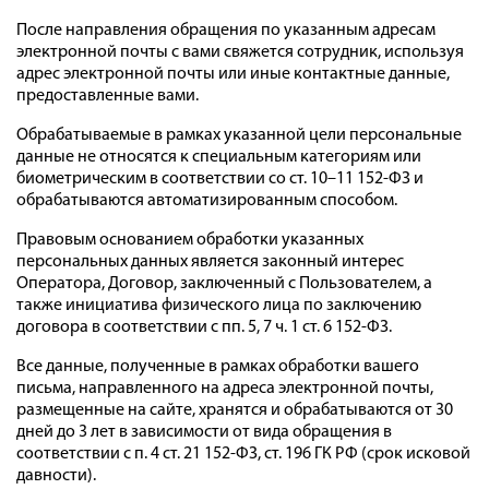
После направления обращения по указанным адресам
электронной почты с вами свяжется сотрудник, используя
адрес электронной почты или иные контактные данные,
предоставленные вами.
Обрабатываемые в рамках указанной цели персональные
данные не относятся к специальным категориям или
биометрическим в соответствии со ст. 10–11 152-ФЗ и
обрабатываются автоматизированным способом.
Правовым основанием обработки указанных
персональных данных является законный интерес
Оператора, Договор, заключенный с Пользователем, а
также инициатива физического лица по заключению
договора в соответствии с пп. 5, 7 ч. 1 ст. 6 152-ФЗ.
Все данные, полученные в рамках обработки вашего
письма, направленного на адреса электронной почты,
размещенные на сайте, хранятся и обрабатываются от 30
дней до 3 лет в зависимости от вида обращения в
соответствии с п. 4 ст. 21 152-ФЗ, ст. 196 ГК РФ (срок исковой
давности).