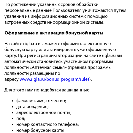
По достижении указанных сроков обработки
персональные данные Пользователя уничтожаются путем
удаления из информационных систем с помощью
встроенных средств информационной системы.
Оформление и активация бонусной карты
На сайте rigla.ru вы можете оформить электронную
бонусную карту или активировать уже оформленную
карту. При регистрации/авторизации на сайте rigla.ru вы
автоматически становитесь участником программы
лояльности «Аптечная семья» (правила программы
лояльности размещены по
адресу
www.rigla.ru/bonus_program/rules
).
Для этого нам понадобятся ваши данные:
фамилия, имя, отчество;
дата рождения;
адрес электронной почты;
пол;
номер контактного телефона;
номер бонусной карты.