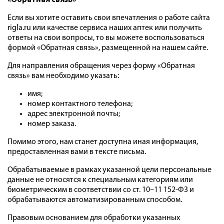
«Обратная связь
»
Если вы хотите оставить свои впечатления о работе сайта
rigla.ru или качестве сервиса наших аптек или получить
ответы на свои вопросы, то вы можете воспользоваться
формой «Обратная связь», размещенной на нашем сайте.
Для направления обращения через форму «Обратная
связь» вам необходимо указать:
имя;
номер контактного телефона;
адрес электронной почты;
номер заказа.
Помимо этого, нам станет доступна иная информация,
предоставленная вами в тексте письма.
Обрабатываемые в рамках указанной цели персональные
данные не относятся к специальным категориям или
биометрическим в соответствии со ст. 10–11 152-ФЗ и
обрабатываются автоматизированным способом.
Правовым основанием для обработки указанных