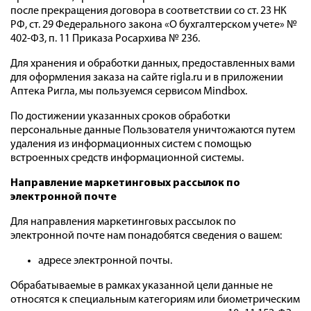
после прекращения договора в соответствии со ст. 23 НК
РФ, ст. 29 Федерального закона «О бухгалтерском учете» №
402-ФЗ, п. 11 Приказа Росархива № 236.
Для хранения и обработки данных, предоставленных вами
для оформления заказа на сайте rigla.ru и в приложении
Аптека Ригла, мы пользуемся сервисом Mindbox.
По достижении указанных сроков обработки
персональные данные Пользователя уничтожаются путем
удаления из информационных систем с помощью
встроенных средств информационной системы.
Направление маркетинговых рассылок по
электронной почте
Для направления маркетинговых рассылок по
электронной почте нам понадобятся сведения о вашем:
адресе электронной почты.
Обрабатываемые в рамках указанной цели данные не
относятся к специальным категориям или биометрическим