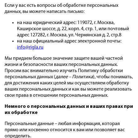
Если у вас есть вопросы об обработке персональных
данных, вы можете написать письмо:
на наш юридический адрес: 119072, г. Москва,
Каширское шоссе, д. 22, корп. 4, стр. 1, или почтовый
адрес 127282, г. Москва, ул. Чермянская д. 2, стр.8
на наш официальный адрес электронной почты:
info@rigla.ru
Мы придаем большое значение защите вашей частной
жизни и безопасности ваших персональных данных.
Просим вас внимательно изучить Политику обработки
персональных данных (
далее – Политика
), чтобы понимать,
для достижения каких целей мы осуществляем обработку
ваших персональных данных и как вы можете реализовать
свои права в отношении персональных данных.
Немного о персональных данных и ваших правах при
их обработке
Персональные данные – любая информация, которая
прямо или косвенно относится к вам или позволяет вас
определить.