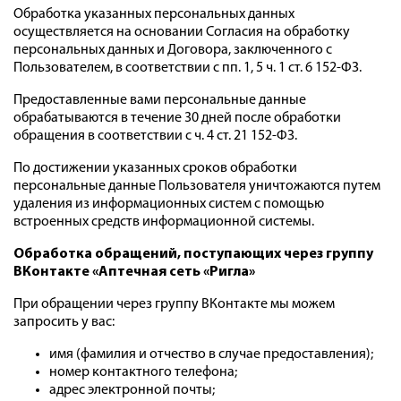
Обработка указанных персональных данных
осуществляется на основании Согласия на обработку
персональных данных и Договора, заключенного с
Пользователем, в соответствии с пп. 1, 5 ч. 1 ст. 6 152-ФЗ.
Предоставленные вами персональные данные
обрабатываются в течение 30 дней после обработки
обращения в соответствии с ч. 4 ст. 21 152-ФЗ.
По достижении указанных сроков обработки
персональные данные Пользователя уничтожаются путем
удаления из информационных систем с помощью
встроенных средств информационной системы.
Обработка обращений, поступающих через группу
ВКонтакте «Аптечная сеть «Ригла»
При обращении через группу ВКонтакте мы можем
запросить у вас:
имя (фамилия и отчество в случае предоставления);
номер контактного телефона;
адрес электронной почты;