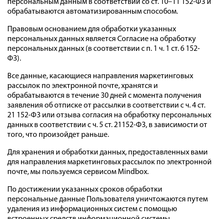
персональным данным в соответствии со ст. 10–11 152-ФЗ и
обрабатываются автоматизированным способом.
Правовым основанием для обработки указанных
персональных данных является Согласие на обработку
персональных данных (в соответствии с п. 1 ч. 1 ст. 6 152-
ФЗ).
Все данные, касающиеся направления маркетинговых
рассылок по электронной почте, хранятся и
обрабатываются в течение 30 дней с момента получения
заявления об отписке от рассылки в соответствии с ч. 4 ст.
21 152-ФЗ или отзыва согласия на обработку персональных
данных в соответствии с ч. 5 ст. 21152-ФЗ, в зависимости от
того, что произойдет раньше.
Для хранения и обработки данных, предоставленных вами
для направления маркетинговых рассылок по электронной
почте, мы пользуемся сервисом Mindbox.
По достижении указанных сроков обработки
персональные данные Пользователя уничтожаются путем
удаления из информационных систем с помощью