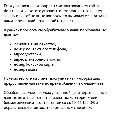
Если у вас возникли вопросы с использованием сайта
rigla.ru или вы хотите уточнить информацию по вашему
заказу или любые иные вопросы, то вы можете связаться с
нами через онлайн-чат на сайте rigla.ru.
В рамках процесса мы обрабатываем ваши персональные
данные:
фамилия, имя, отчество;
номер контактного телефона;
адрес доставки;
адрес электронной почты;
номер бонусной карты;
номер заказа.
Помимо этого, нам станет доступна иная информация,
предоставленная вами во время общения в онлайн-чате.
Обрабатываемые в рамках указанной цели персональные
данные не относятся к специальным категориям или
биометрическим в соответствии со ст. 10–11 152-ФЗ и
обрабатываются автоматизированным способом.