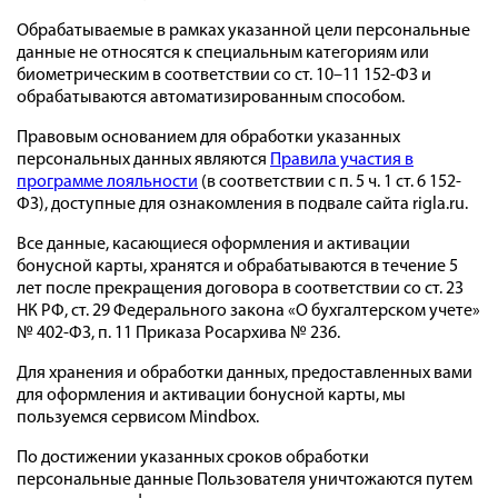
Обрабатываемые в рамках указанной цели персональные
данные не относятся к специальным категориям или
биометрическим в соответствии со ст. 10–11 152-ФЗ и
обрабатываются автоматизированным способом.
Правовым основанием для обработки указанных
персональных данных являются
Правила участия в
программе лояльности
(в соответствии с п. 5 ч. 1 ст. 6 152-
ФЗ), доступные для ознакомления в подвале сайта rigla.ru.
Все данные, касающиеся оформления и активации
бонусной карты, хранятся и обрабатываются в течение 5
лет после прекращения договора в соответствии со ст. 23
НК РФ, ст. 29 Федерального закона «О бухгалтерском учете»
№ 402-ФЗ, п. 11 Приказа Росархива № 236.
Для хранения и обработки данных, предоставленных вами
для оформления и активации бонусной карты, мы
пользуемся сервисом Mindbox.
По достижении указанных сроков обработки
персональные данные Пользователя уничтожаются путем