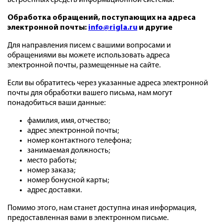
встроенных средств информационной системы.
Обработка обращений, поступающих на адреса
электронной почты:
info@rigla.ru
и другие
Для направления писем с вашими вопросами и
обращениями вы можете использовать адреса
электронной почты, размещенные на сайте.
Если вы обратитесь через указанные адреса электронной
почты для обработки вашего письма, нам могут
понадобиться ваши данные:
фамилия, имя, отчество;
адрес электронной почты;
номер контактного телефона;
занимаемая должность;
место работы;
номер заказа;
номер бонусной карты;
адрес доставки.
Помимо этого, нам станет доступна иная информация,
предоставленная вами в электронном письме.