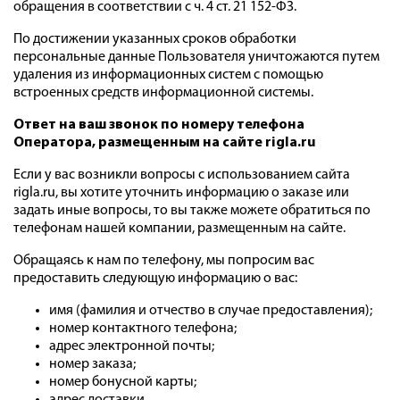
обращения в соответствии с ч. 4 ст. 21 152-ФЗ.
По достижении указанных сроков обработки
персональные данные Пользователя уничтожаются путем
удаления из информационных систем с помощью
встроенных средств информационной системы.
Ответ на ваш звонок по номеру телефона
Оператора, размещенным на сайте
rigla.ru
Если у вас возникли вопросы с использованием сайта
rigla.ru, вы хотите уточнить информацию о заказе или
задать иные вопросы, то вы также можете обратиться по
телефонам нашей компании, размещенным на сайте.
Обращаясь к нам по телефону, мы попросим вас
предоставить следующую информацию о вас:
имя (фамилия и отчество в случае предоставления);
номер контактного телефона;
адрес электронной почты;
номер заказа;
номер бонусной карты;