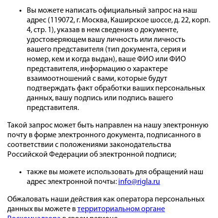
Вы можете написать официальный запрос на наш
адрес (119072, г. Москва, Каширское шоссе, д. 22, корп.
4, стр. 1), указав в нем сведения о документе,
удостоверяющем вашу личность или личность
вашего представителя (тип документа, серия и
номер, кем и когда выдан), ваше ФИО или ФИО
представителя, информацию о характере
взаимоотношений с вами, которые будут
подтверждать факт обработки ваших персональных
данных, вашу подпись или подпись вашего
представителя.
Такой запрос может быть направлен на нашу электронную
почту в форме электронного документа, подписанного в
соответствии с положениями законодательства
Российской Федерации об электронной подписи;
также вы можете использовать для обращений наш
адрес электронной почты:
info@rigla.ru
Обжаловать наши действия как оператора персональных
данных вы можете в
территориальном органе