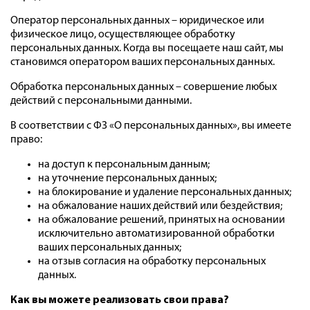
Оператор персональных данных – юридическое или
физическое лицо, осуществляющее обработку
персональных данных. Когда вы посещаете наш сайт, мы
становимся оператором ваших персональных данных.
Обработка персональных данных – совершение любых
действий с персональными данными.
В соответствии с ФЗ «О персональных данных», вы имеете
право:
на доступ к персональным данным;
на уточнение персональных данных;
на блокирование и удаление персональных данных;
на обжалование наших действий или бездействия;
на обжалование решений, принятых на основании
исключительно автоматизированной обработки
ваших персональных данных;
на отзыв согласия на обработку персональных
данных.
Как вы можете реализовать свои права?