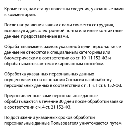
Кроме того, нам станут известны сведения, указанные вами
в комментарии.
После направления заявки с вами свяжется сотрудник,
используя адрес электронной почты или иные контактные
данные, предоставленные вами.
Обрабатываемые в рамках указанной цели персональные
данные не относятся к специальным категориям или
биометрическим в соответствии со ст. 10–11 152-ФЗ и
обрабатываются автоматизированным способом.
Обработка указанных персональных данных
осуществляется на основании Согласия на обработку
персональных данных в соответствии с п. 1 ч. 1 ст. 6 152-ФЗ.
Предоставленные вами персональные данные
обрабатываются в течение 30 дней после обработки заявки
в соответствии с ч. 4 ст. 21 152-ФЗ.
По достижении указанных сроков обработки
персональные данные Пользователя уничтожаются путем