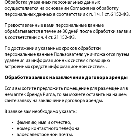
Обработка указанных персональных данных
осуществляется на основании Согласия на обработку
персональных данных в соответствии с п. 1 ч. 1 ст. 6 152-ФЗ.
Предоставленные вами персональные данные
обрабатываются в течение 30 дней после обработки заявки
в соответствии с ч. 4 ст. 21 152-ФЗ.
По достижении указанных сроков обработки
персональные данные Пользователя уничтожаются путем
удаления из информационных систем с помощью
встроенных средств информационной системы.
Обработка заявок на заключение договора аренды
Если вы хотите предложить помещение для размещения в
нем аптек бренда Ригла, то вы можете оставить на нашем
сайте заявку на заключение договора аренды.
В заявке вам необходимо указать:
фамилию, имя и отчество;
номер контактного телефона
адрес электронной почты.