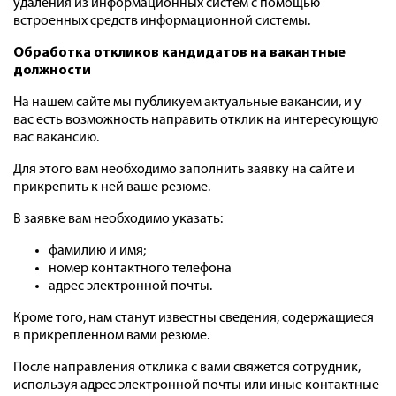
удаления из информационных систем с помощью
встроенных средств информационной системы.
Обработка откликов кандидатов на вакантные
должности
На нашем сайте мы публикуем актуальные вакансии, и у
вас есть возможность направить отклик на интересующую
вас вакансию.
Для этого вам необходимо заполнить заявку на сайте и
прикрепить к ней ваше резюме.
В заявке вам необходимо указать:
фамилию и имя;
номер контактного телефона
адрес электронной почты.
Кроме того, нам станут известны сведения, содержащиеся
в прикрепленном вами резюме.
После направления отклика с вами свяжется сотрудник,
используя адрес электронной почты или иные контактные