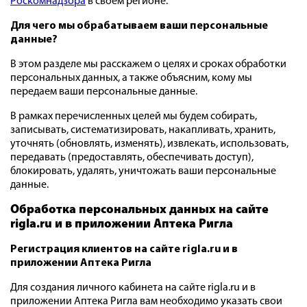
Роскомнадзора
в своем регионе.
Для чего мы обрабатываем ваши персональные
данные?
В этом разделе мы расскажем о целях и сроках обработки
персональных данных, а также объясним, кому мы
передаем ваши персональные данные.
В рамках перечисленных целей мы будем собирать,
записывать, систематизировать, накапливать, хранить,
уточнять (обновлять, изменять), извлекать, использовать,
передавать (предоставлять, обеспечивать доступ),
блокировать, удалять, уничтожать ваши персональные
данные.
Обработка персональных данных на
сайте
rigla.ru и в приложении Аптека Ригла
Регистрация клиентов на сайте rigla.ru и в
приложении Аптека Ригла
Для создания личного кабинета на сайте rigla.ru и в
приложении Аптека Ригла вам необходимо указать свои