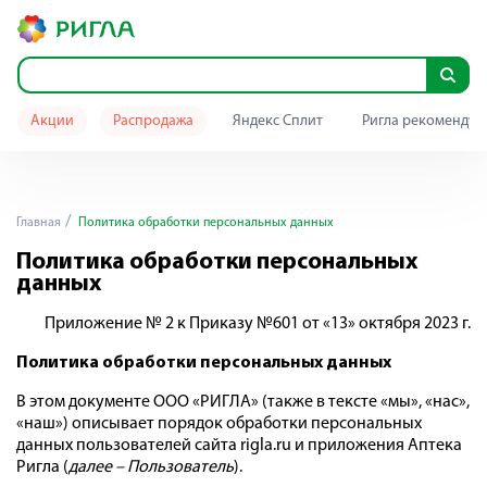
Акции
Распродажа
Яндекс Сплит
Ригла рекомендуе
Главная
Политика обработки персональных данных
Политика обработки персональных
данных
Приложение № 2 к Приказу №601 от «13» октября 2023 г.
Политика обработки персональных данных
В этом документе ООО «РИГЛА» (также в тексте «мы», «нас»,
«наш») описывает порядок обработки персональных
данных пользователей сайта rigla.ru и приложения Аптека
Ригла (
далее – Пользователь
).