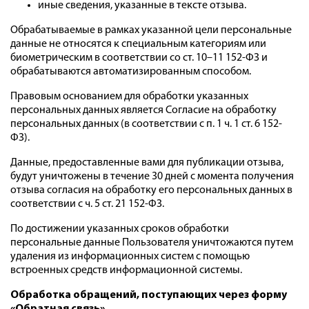
иные сведения, указанные в тексте отзыва.
Обрабатываемые в рамках указанной цели персональные
данные не относятся к специальным категориям или
биометрическим в соответствии со ст. 10–11 152-ФЗ и
обрабатываются автоматизированным способом.
Правовым основанием для обработки указанных
персональных данных является Согласие на обработку
персональных данных (в соответствии с п. 1 ч. 1 ст. 6 152-
ФЗ).
Данные, предоставленные вами для публикации отзыва,
будут уничтожены в течение 30 дней с момента получения
отзыва согласия на обработку его персональных данных в
соответствии с ч. 5 ст. 21 152-ФЗ.
По достижении указанных сроков обработки
персональные данные Пользователя уничтожаются путем
удаления из информационных систем с помощью
встроенных средств информационной системы.
Обработка обращений, поступающих через форму