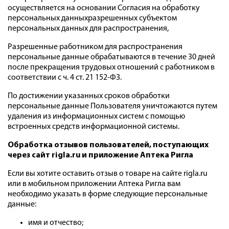
осуществляется на основании Согласия на обработку
персональных данныхразрешенных субъектом
персональных данных для распространения,
Разрешенные работником для распространения
персональные данные обрабатываются в течение 30 дней
после прекращения трудовых отношений с работником в
соответствии с ч. 4 ст. 21 152-ФЗ.
По достижении указанных сроков обработки
персональные данные Пользователя уничтожаются путем
удаления из информационных систем с помощью
встроенных средств информационной системы.
Обработка отзывов пользователей, поступающих
через сайт rigla.ru и приложение Аптека Ригла
Если вы хотите оставить отзыв о товаре на сайте rigla.ru
или в мобильном приложении Аптека Ригла вам
необходимо указать в форме следующие персональные
данные:
имя и отчество;