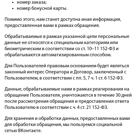
номер заказа;
номер бонусной карты.
Помимо этого, нам станет доступна иная информация,
предоставленная вами в рамках обращения.
Обрабатываемые в рамках указанной цели персональные
данные не относятся к специальным категориям или
биометрическим в соответствии со ст. 10–11 152-ФЗ и
обрабатываются автоматизированным способом.
Для Пользователей правовым основанием будет являться
законный интерес Оператора и Договор, заключенный с
Пользователем, в соответствии с пп. 5, 7 ч. 1 ст. 6 152-ФЗ.
Данные, обрабатываемые нами в рамках реагирования на
обращение Пользователя, уничтожаются в течение 30 дней
после рассмотрения обращения и предоставления ответа
Пользователю в соответствии с ч. 4 ст. 21 152-ФЗ.
Для хранения и обработки данных, предоставленных вами
для обработки обращения, мы пользуемся социальной
сетью ВКонтакте.