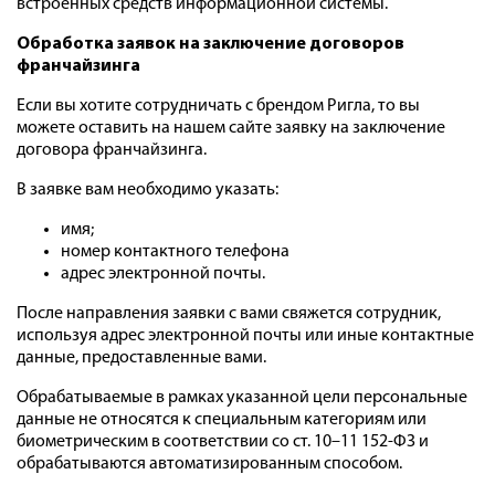
встроенных средств информационной системы.
Обработка заявок на заключение договоров
франчайзинга
Если вы хотите сотрудничать с брендом Ригла, то вы
можете оставить на нашем сайте заявку на заключение
договора франчайзинга.
В заявке вам необходимо указать:
имя;
номер контактного телефона
адрес электронной почты.
После направления заявки с вами свяжется сотрудник,
используя адрес электронной почты или иные контактные
данные, предоставленные вами.
Обрабатываемые в рамках указанной цели персональные
данные не относятся к специальным категориям или
биометрическим в соответствии со ст. 10–11 152-ФЗ и
обрабатываются автоматизированным способом.