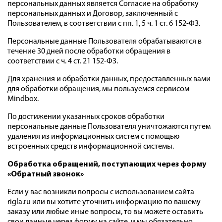
персональных данных является Согласие на обработку
персональных данных и Договор, заключенный с
Пользователем, в соответствии с пп. 1, 5 ч. 1 ст. 6 152-ФЗ.
Персональные данные Пользователя обрабатываются в
течение 30 дней после обработки обращения в
соответствии с ч. 4 ст. 21 152-ФЗ.
Для хранения и обработки данных, предоставленных вами
для обработки обращения, мы пользуемся сервисом
Mindbox.
По достижении указанных сроков обработки
персональные данные Пользователя уничтожаются путем
удаления из информационных систем с помощью
встроенных средств информационной системы.
Обработка обращений, поступающих через форму
«Обратный звонок
»
Если у вас возникли вопросы с использованием сайта
rigla.ru или вы хотите уточнить информацию по вашему
заказу или любые иные вопросы, то вы можете оставить