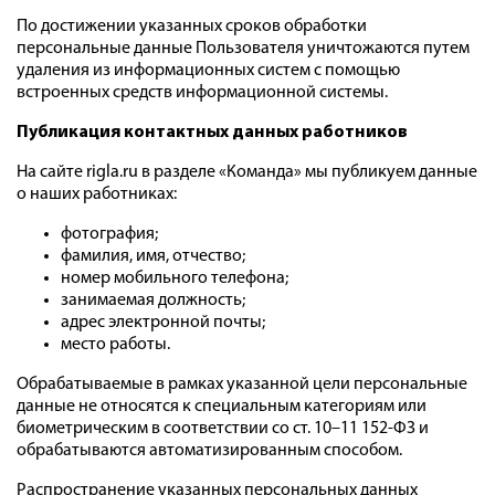
По достижении указанных сроков обработки
персональные данные Пользователя уничтожаются путем
удаления из информационных систем с помощью
встроенных средств информационной системы.
Публикация контактных данных работников
На сайте rigla.ru в разделе «Команда» мы публикуем данные
о наших работниках:
фотография;
фамилия, имя, отчество;
номер мобильного телефона;
занимаемая должность;
адрес электронной почты;
место работы.
Обрабатываемые в рамках указанной цели персональные
данные не относятся к специальным категориям или
биометрическим в соответствии со ст. 10–11 152-ФЗ и
обрабатываются автоматизированным способом.
Распространение указанных персональных данных