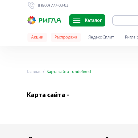
8 (800) 777-03-03
Каталог
Акции
Распродажа
Яндекс Сплит
Ригла 
Главная
Карта сайта - undefined
Карта сайта -