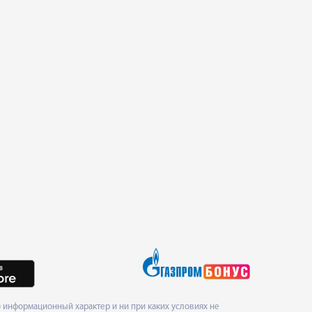
 информационный характер и ни при каких условиях не