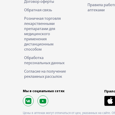
Договор оферты
Правила работ
Обратная связь
аптеками
Розничная торговля
лекарственными
препаратами для
медицинского
применения
дистанционным
способом
Обработка
персональных данных
Согласие на получение
рекламных рассылок
Мы в социальных сетях
Прило
Цены в аптеках могут отличаться от цен, указанных на сайте. 