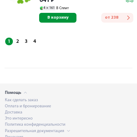
641
₽
4 ×
161
В Сплит
В корзину
от
238
1
2
3
4
Помощь
Как сделать заказ
Оплата и бронирование
Доставка
Это интересно
Политика конфиденциальности
Разрешительная документация