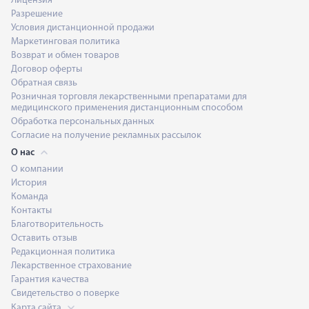
Лицензия
Разрешение
Условия дистанционной продажи
Маркетинговая политика
Возврат и обмен товаров
Договор оферты
Обратная связь
Розничная торговля лекарственными препаратами для
медицинского применения дистанционным способом
Обработка персональных данных
Согласие на получение рекламных рассылок
О нас
О компании
История
Команда
Контакты
Благотворительность
Оставить отзыв
Редакционная политика
Лекарственное страхование
Гарантия качества
Свидетельство о поверке
Карта сайта