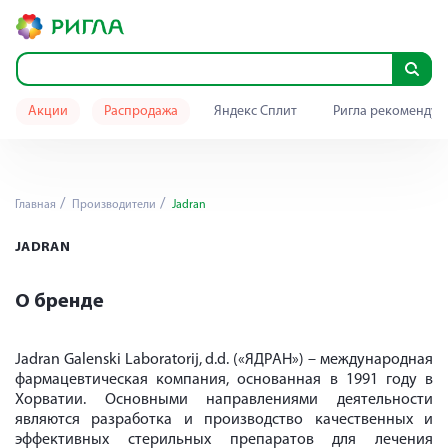
Акции
Распродажа
Яндекс Сплит
Ригла рекомендуе
Главная
Производители
Jadran
JADRAN
О бренде
Jadran Galenski Laboratorij, d.d. («ЯДРАН») – международная
фармацевтическая компания, основанная в 1991 году в
Хорватии. Основными направлениями деятельности
являются разработка и производство качественных и
эффективных стерильных препаратов для лечения