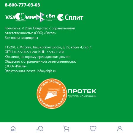
8-800-777-03-03
Копирайт: © 2026 Общество с ограниченной
ответственностью (ООО) «Ригла»
Все права защищены
115201, г. Москва, Каширское шоссе, д. 22, корп. 4, стр. 1
ОГРН 1027700271290; ИНН 7724211288
Юр. лицо, которому принадлежит домен:
Общество с ограниченной ответственностью
(ООО) «Ригла»
Электронная почта:
info@rigla.ru