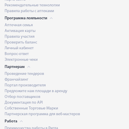
Рекомендательные технологии
Правила работы с аптеками
Программа лояльности
Аптечная семья
Активация карты
Правила участия
Проверить баланс
Личный кабинет
Вопрос-ответ
Электронные чеки
Партнерам
Проведение тендеров
Франчайзинг
Портал производителя
Предложите нам площади в аренду
Отбор поставщиков
Документация по API
Собственные Торговые Марки
Партнерская программа для веб-мастеров
Работа
Преимущества работы в Ригла